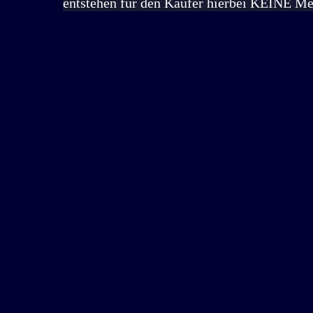
entstehen für den Käufer hierbei KEINE Me