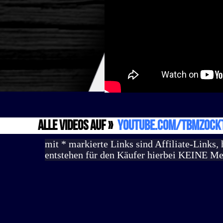
alle Videos auf »
YouTube.com/TbMzock
mit * markierte Links sind Affiliate-Links,
entstehen für den Käufer hierbei KEINE Me