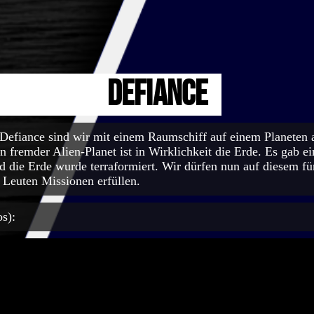
Defiance
fiance sind wir mit einem Raumschiff auf einem Planeten a
in fremder Alien-Planet ist in Wirklichkeit die Erde. Es gab e
 die Erde wurde terraformiert. Wir dürfen nun auf diesem fü
 Leuten Missionen erfüllen.
s):